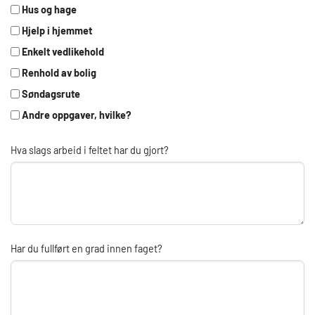
Hus og hage
Hjelp i hjemmet
Enkelt vedlikehold
Renhold av bolig
Søndagsrute
Andre oppgaver, hvilke?
Hva slags arbeid i feltet har du gjort?
Har du fullført en grad innen faget?