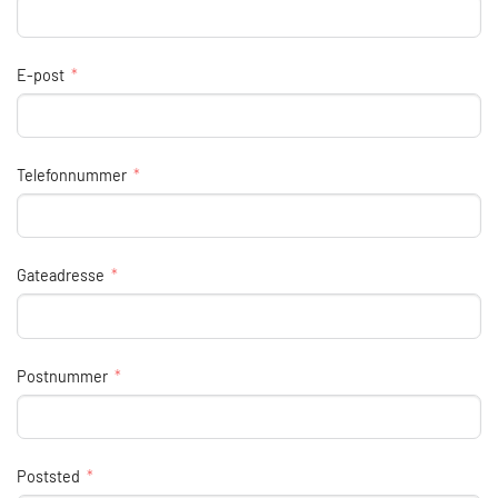
E-post
Telefonnummer
Gateadresse
Postnummer
Poststed