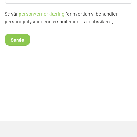
Se vår
personvernerklæring
for hvordan vi behandler
personopplysningene vi samler inn fra jobbsøkere.
Sende