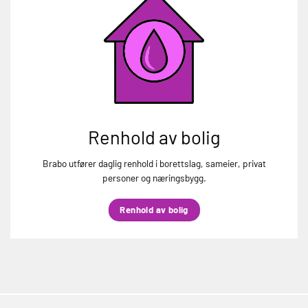
Renhold av bolig
Brabo utfører daglig renhold i borettslag, sameier, privat
personer og næringsbygg.
Renhold av bolig