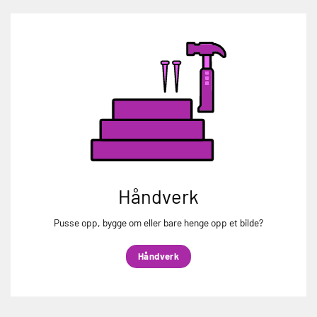
Håndverk
Pusse opp, bygge om eller bare henge opp et bilde?
Håndverk