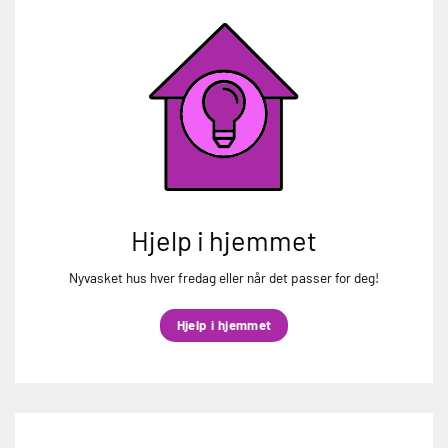
Hjelp i hjemmet
Nyvasket hus hver fredag eller når det passer for deg!
Hjelp i hjemmet