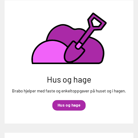
Hus og hage
Brabo hjelper med faste og enkeltoppgaver på huset og i hagen.
Hus og hage