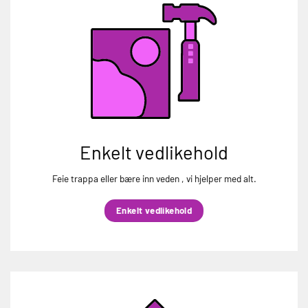
Enkelt vedlikehold
Feie trappa eller bære inn veden , vi hjelper med alt.
Enkelt vedlikehold