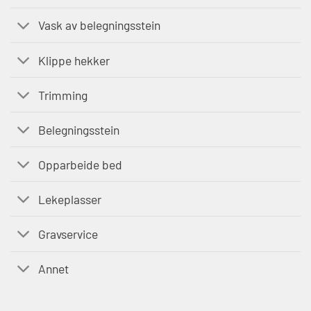
Vask av belegningsstein
Klippe hekker
Trimming
Belegningsstein
Opparbeide bed
Lekeplasser
Gravservice
Annet