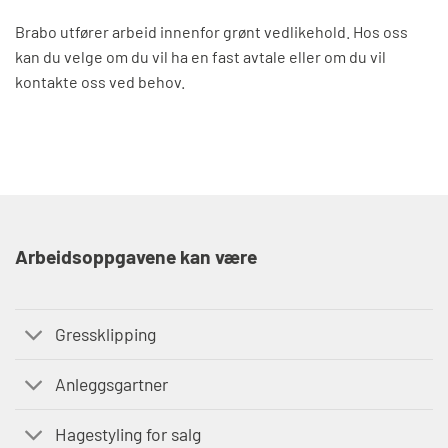
Brabo utfører arbeid innenfor grønt vedlikehold. Hos oss
kan du velge om du vil ha en fast avtale eller om du vil
kontakte oss ved behov.
Arbeidsoppgavene kan være
Gressklipping
Anleggsgartner
Hagestyling for salg