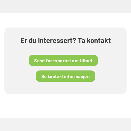
Er du interessert? Ta kontakt
Send forespørsel om tilbud
Se kontaktinformasjon